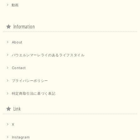
動画
Information
About
バウエルンマーレライのあるライフスタイル
Contact
プライバシーポリシー
特定商取引法に基づく表記
Link
X
Instagram