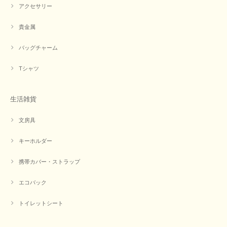
アクセサリー
貴金属
バッグチャーム
Tシャツ
生活雑貨
文房具
キーホルダー
携帯カバー・ストラップ
エコバック
トイレットシート