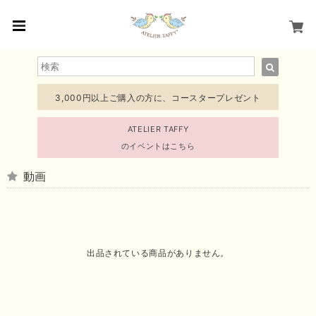
3,000円以上ご購入の方に、コースタープレゼント
ATELIER TAFFY
のイベントはこちら
動画
出品されている商品がありません。