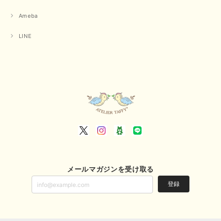
Ameba
LINE
メールマガジンを受け取る
登録