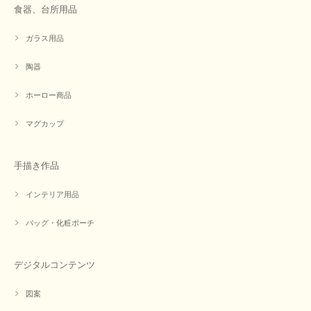
食器、台所用品
ガラス用品
陶器
ホーロー商品
マグカップ
手描き作品
インテリア用品
バッグ・化粧ポーチ
デジタルコンテンツ
図案