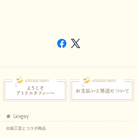
Category
伝統工芸とコラボ商品