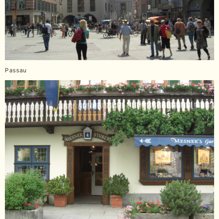
Passau