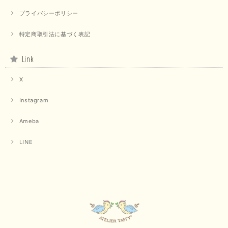
プライバシーポリシー
特定商取引法に基づく表記
Link
X
Instagram
Ameba
LINE