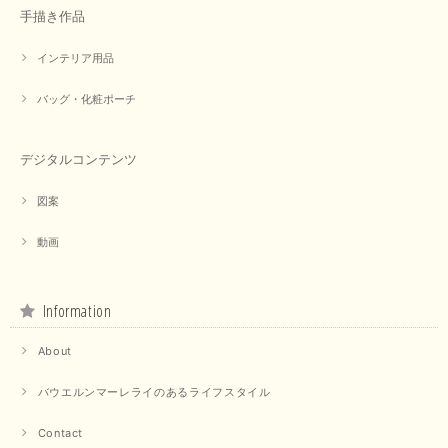
手描き作品
インテリア用品
バッグ・化粧ポーチ
デジタルコンテンツ
図案
動画
Information
About
バウエルンマーレライのあるライフスタイル
Contact