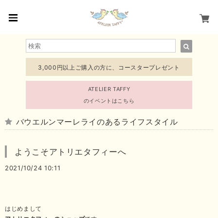
3,000円以上ご購入の方に、コースタープレゼント
ATELIER TAFFY
のイベントはこちら
バウエルンマーレライのあるライフスタイル
ようこそアトリエタフィーへ
2021/10/24 10:11
はじめまして